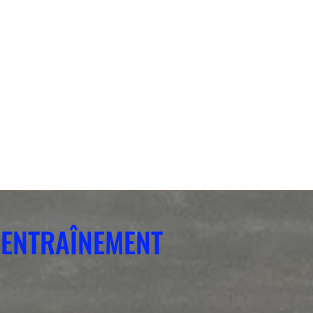
ENTRAÎNEMENT