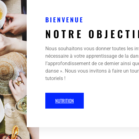
BIENVENUE
NOTRE OBJECTI
Nous souhaitons vous donner toutes les i
nécessaire à votre apprentissage de la da
l’approfondissement de ce dernier ainsi que
danse ». Nous vous invitons à faire un tour
tutoriels !
NUTRITION