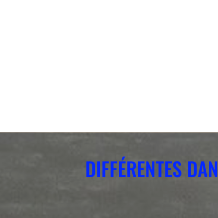
DIFFÉRENTES DA