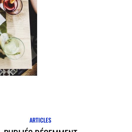
ARTICLES