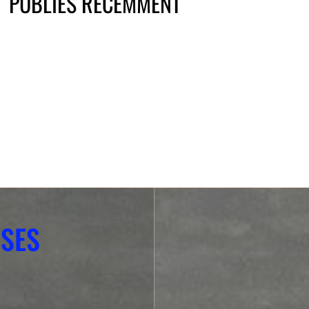
PUBLIÉS RÉCEMMENT
NSES