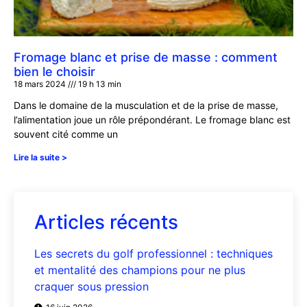
Fromage blanc et prise de masse : comment
bien le choisir
18 mars 2024
19 h 13 min
Dans le domaine de la musculation et de la prise de masse,
l’alimentation joue un rôle prépondérant. Le fromage blanc est
souvent cité comme un
Lire la suite >
Articles récents
Les secrets du golf professionnel : techniques
et mentalité des champions pour ne plus
craquer sous pression