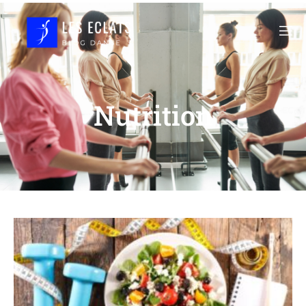
Nutrition