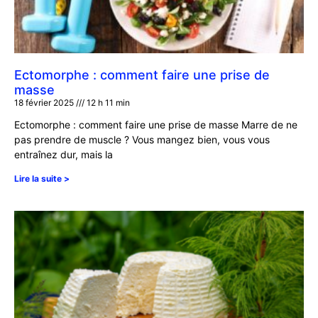
Ectomorphe : comment faire une prise de
masse
18 février 2025
12 h 11 min
Ectomorphe : comment faire une prise de masse Marre de ne
pas prendre de muscle ? Vous mangez bien, vous vous
entraînez dur, mais la
Lire la suite >